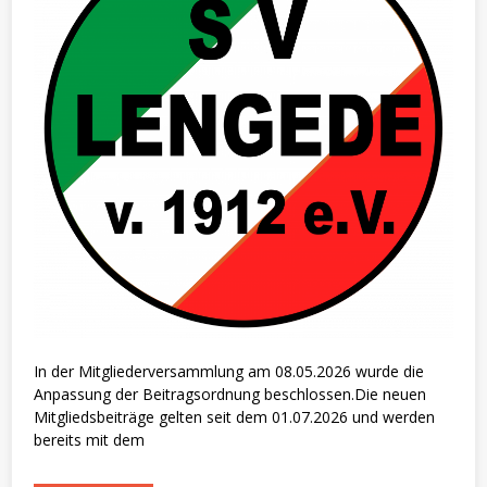
In der Mitgliederversammlung am 08.05.2026 wurde die
Anpassung der Beitragsordnung beschlossen.Die neuen
Mitgliedsbeiträge gelten seit dem 01.07.2026 und werden
bereits mit dem