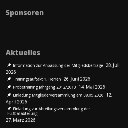
Sponsoren
Aktuelles
28. Juli
Information zur Anpassung der Mitgliedsbeiträge
2026
26. Juni 2026
Trainingsauftakt 1. Herren
14. Mai 2026
Probetraining Jahrgang 2012/2013
12.
Einladung Mitgliederversammlung am 08.05.2026
April 2026
Einladung zur Abteilungsversammlung der
Fußballabteilung
27. März 2026