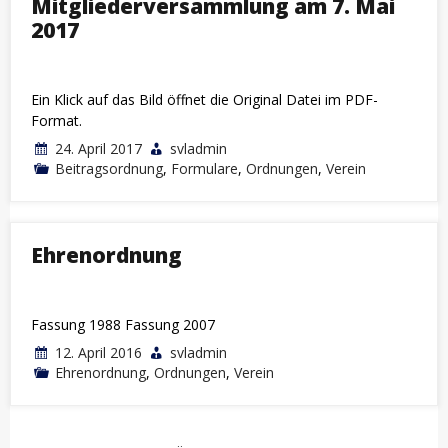
Mitgliederversammlung am 7. Mai
2017
Ein Klick auf das Bild öffnet die Original Datei im PDF-
Format.
24. April 2017
svladmin
Beitragsordnung
,
Formulare
,
Ordnungen
,
Verein
Ehrenordnung
Fassung 1988 Fassung 2007
12. April 2016
svladmin
Ehrenordnung
,
Ordnungen
,
Verein