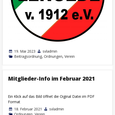
19. Mai 2023
svladmin
Beitragsordnung
,
Ordnungen
,
Verein
Mitglieder-Info im Februar 2021
Ein Klick auf das Bild öffnet die Oiginal Datei im PDF
Format
18. Februar 2021
svladmin
Ordnungen
,
Verein