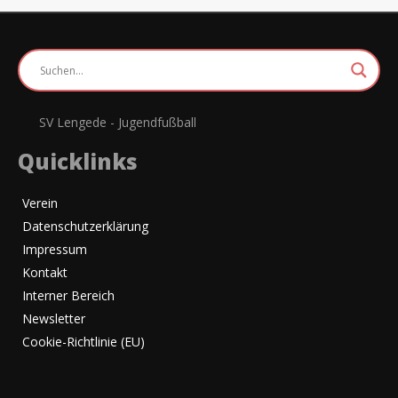
SV Lengede - Jugendfußball
Quicklinks
Verein
Datenschutzerklärung
Impressum
Kontakt
Interner Bereich
Newsletter
Cookie-Richtlinie (EU)