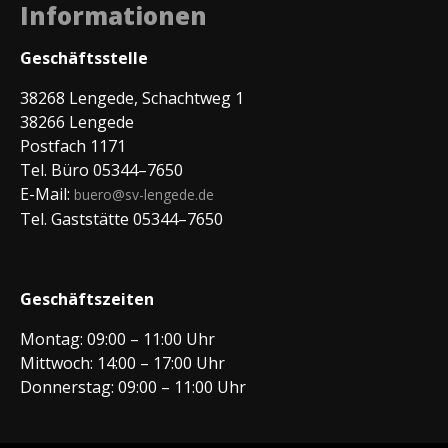
Informationen
Geschäftsstelle
38268 Lengede, Schachtweg 1
38266 Lengede
Postfach 1171
Tel. Büro 05344–7650
E-Mail:
buero@sv-lengede.de
Tel. Gaststätte 05344–7650
Geschäftszeiten
Montag: 09:00 – 11:00 Uhr
Mittwoch: 14:00 – 17:00 Uhr
Donnerstag: 09:00 – 11:00 Uhr