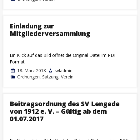
Einladung zur
Mitgliederversammlung
Ein Klick auf das Bild öffnet die Original Datei im PDF
Format
18. März 2018
svladmin
Ordnungen
,
Satzung
,
Verein
Beitragsordnung des SV Lengede
von 1912 e. V. – Gültig ab dem
01.07.2017