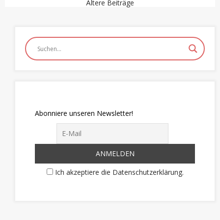
Beitragsnavigation
Ältere Beiträge
Abonniere unseren Newsletter!
Ich akzeptiere die Datenschutzerklärung.