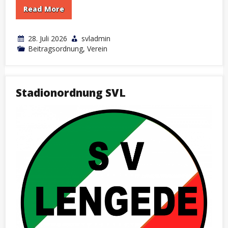
Read More
28. Juli 2026
svladmin
Beitragsordnung
,
Verein
Stadionordnung SVL