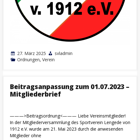
27. März 2025
svladmin
Ordnungen
,
Verein
Beitragsanpassung zum 01.07.2023 –
Mitgliederbrief
———>Beitragsordnung<——— Liebe Vereinsmitglieder!
In der Mitgliederversammlung des Sportverein Lengede von
1912 e.V. wurde am 21. Mai 2023 durch die anwesenden
Mitglieder ohne