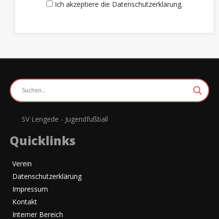
Ich akzeptiere die Datenschutzerklärung.
SV Lengede - Jugendfußball
Quicklinks
Verein
Datenschutzerklärung
Impressum
Kontakt
Interner Bereich