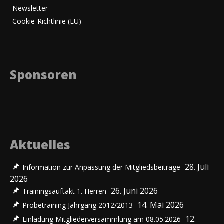
Newsletter
Cookie-Richtlinie (EU)
Sponsoren
Aktuelles
28. Juli
Information zur Anpassung der Mitgliedsbeiträge
2026
26. Juni 2026
Trainingsauftakt 1. Herren
14. Mai 2026
Probetraining Jahrgang 2012/2013
12.
Einladung Mitgliederversammlung am 08.05.2026