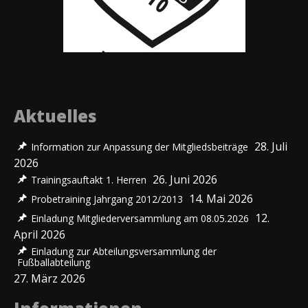
Aktuelles
28. Juli
Information zur Anpassung der Mitgliedsbeiträge
2026
26. Juni 2026
Trainingsauftakt 1. Herren
14. Mai 2026
Probetraining Jahrgang 2012/2013
12.
Einladung Mitgliederversammlung am 08.05.2026
April 2026
Einladung zur Abteilungsversammlung der
Fußballabteilung
27. März 2026