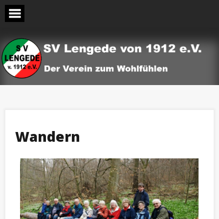
Wandern