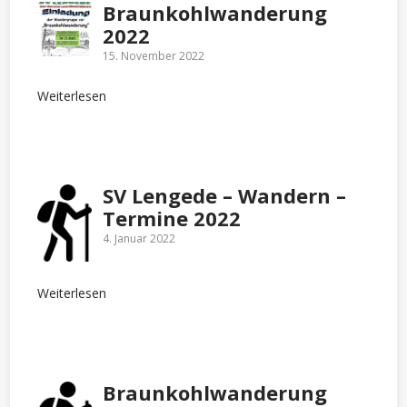
Braunkohlwanderung
2022
15. November 2022
Weiterlesen
SV Lengede – Wandern –
Termine 2022
4. Januar 2022
Weiterlesen
Braunkohlwanderung