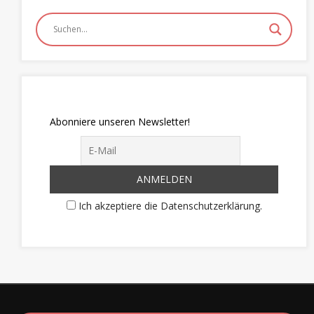
Abonniere unseren Newsletter!
Ich akzeptiere die Datenschutzerklärung.