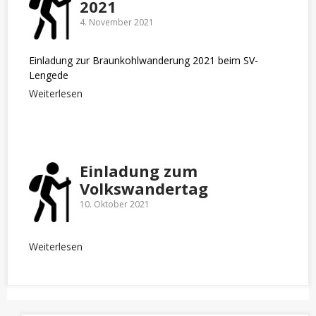
2021
4. November 2021
Einladung zur Braunkohlwanderung 2021 beim SV-
Lengede
Weiterlesen
Einladung zum
Volkswandertag
10. Oktober 2021
Weiterlesen