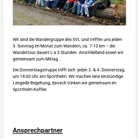
Wir sind die Wandergruppe des SVL und treffen uns jeden
3. Sonntag im Monat zum Wandern, ca. 7-10 km – die
Wandertour dauert c.a 3 Stunden. Anschließend essen wir
gemeinsam zum Mittag.
Die Donnerstagstruppe trifft sich jeden 2. & 4. Donnerstag,
um 14:00 Uhr am Sportheim. Wir machen eine einstündige
Lengede-Begehung, danach trinken wir gemeinsam im
Sportheim Kaffee.
Ansprechpartner