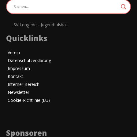
SV Lengede - Jugendfußball
Quicklinks
Verein
Datenschutzerklärung
Impressum
Kontakt
Interner Bereich
Newsletter
Cookie-Richtlinie (EU)
Sponsoren