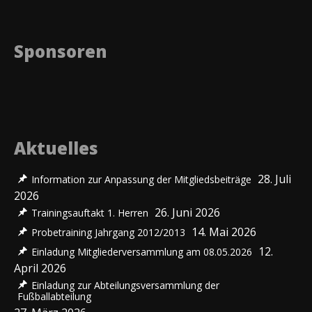
Sponsoren
Aktuelles
28. Juli
Information zur Anpassung der Mitgliedsbeiträge
2026
26. Juni 2026
Trainingsauftakt 1. Herren
14. Mai 2026
Probetraining Jahrgang 2012/2013
12.
Einladung Mitgliederversammlung am 08.05.2026
April 2026
Einladung zur Abteilungsversammlung der
Fußballabteilung