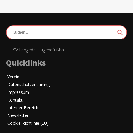
SV Lengede - Jugendfußball
Quicklinks
Verein
Datenschutzerklärung
Impressum
Kontakt
Interner Bereich
Newsletter
Cookie-Richtlinie (EU)