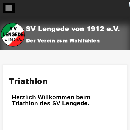
Triathlon
Herzlich Willkommen beim
Triathlon des SV Lengede.