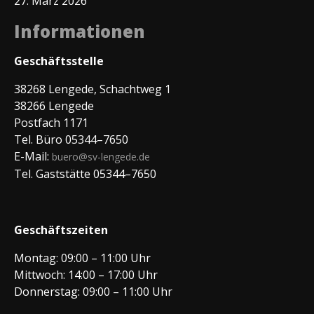
27. März 2026
Informationen
Geschäftsstelle
38268 Lengede, Schachtweg 1
38266 Lengede
Postfach 1171
Tel. Büro 05344–7650
E-Mail:
buero@sv-lengede.de
Tel. Gaststätte 05344–7650
Geschäftszeiten
Montag: 09:00 – 11:00 Uhr
Mittwoch: 14:00 – 17:00 Uhr
Donnerstag: 09:00 – 11:00 Uhr