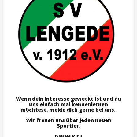
Wenn dein Interesse geweckt ist und du
uns einfach mal kennenlernen
möchtest, melde dich gerne bei uns.
Wir freuen uns über jeden neuen
Sportler.
Daniel Kirn