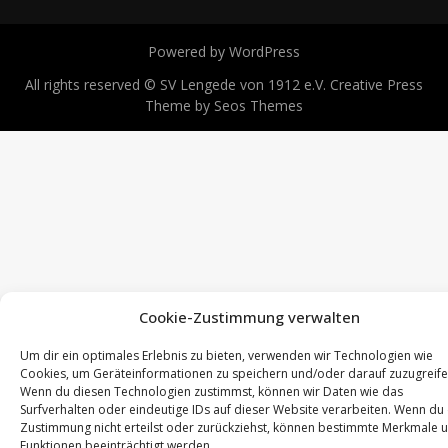
Powered by WordPress
All rights reserved © SV Lengede von 1912 e.V.
Creative Press
Theme by Seos Themes
Cookie-Zustimmung verwalten
Um dir ein optimales Erlebnis zu bieten, verwenden wir Technologien wie
Cookies, um Geräteinformationen zu speichern und/oder darauf zuzugreife
Wenn du diesen Technologien zustimmst, können wir Daten wie das
Surfverhalten oder eindeutige IDs auf dieser Website verarbeiten. Wenn du
Zustimmung nicht erteilst oder zurückziehst, können bestimmte Merkmale 
Funktionen beeinträchtigt werden.