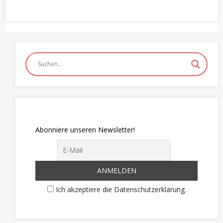
Abonniere unseren Newsletter!
Ich akzeptiere die Datenschutzerklärung.