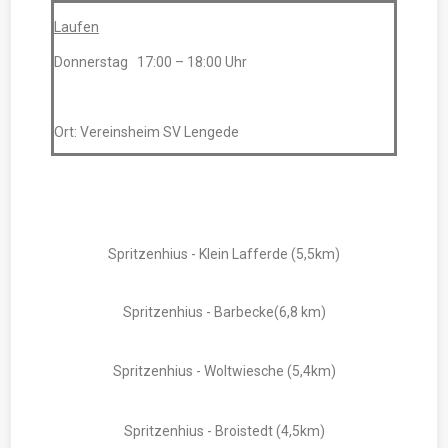
Laufen
Donnerstag 17:00 – 18:00 Uhr
Ort: Vereinsheim SV Lengede
Spritzenhius - Klein Lafferde (5,5km)
Spritzenhius - Barbecke(6,8 km)
Spritzenhius - Woltwiesche (5,4km)
Spritzenhius - Broistedt (4,5km)