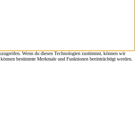
zuzugreifen. Wenn du diesen Technologien zustimmst, können wir
st, können bestimmte Merkmale und Funktionen beeinträchtigt werden.