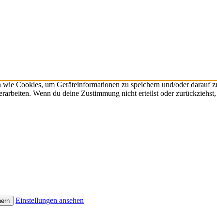
n wie Cookies, um Geräteinformationen zu speichern und/oder darauf 
verarbeiten. Wenn du deine Zustimmung nicht erteilst oder zurückzieh
Einstellungen ansehen
hern