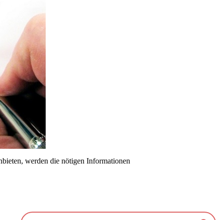
bieten, werden die nötigen Informationen