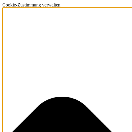
Cookie-Zustimmung verwalten