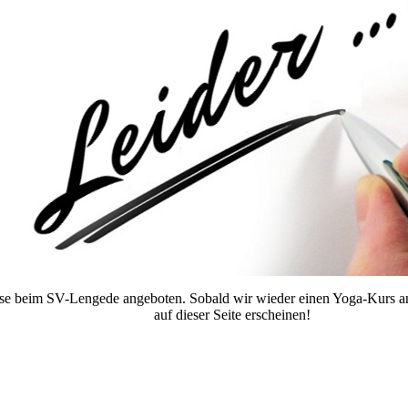
se beim SV-Lengede angeboten. Sobald wir wieder einen Yoga-Kurs an
auf dieser Seite erscheinen!