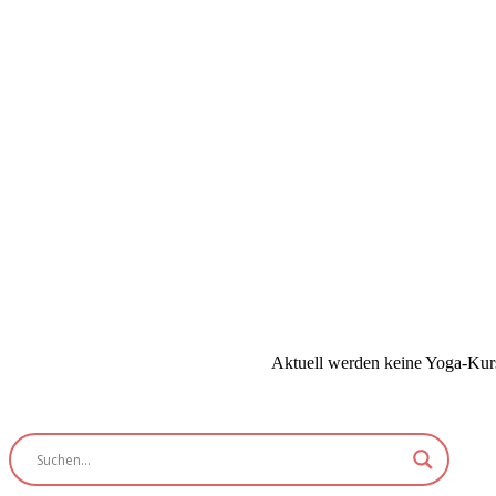
Aktuell werden keine Yoga-Kur