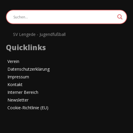
SV Lengede - Jugendfußball
Quicklinks
Verein
Datenschutzerklärung
Impressum
Kontakt
Interner Bereich
Newsletter
Cookie-Richtlinie (EU)