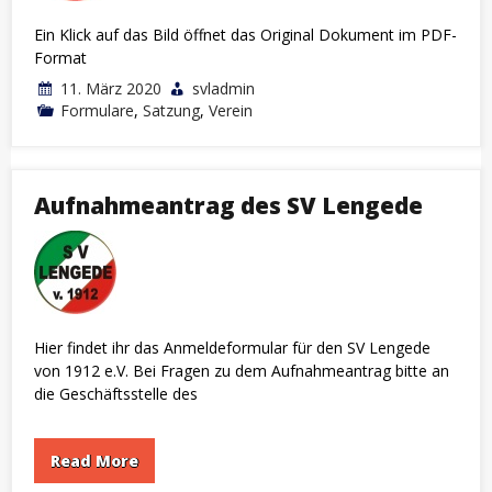
Ein Klick auf das Bild öffnet das Original Dokument im PDF-
Format
11. März 2020
svladmin
Formulare
,
Satzung
,
Verein
Aufnahmeantrag des SV Lengede
Hier findet ihr das Anmeldeformular für den SV Lengede
von 1912 e.V. Bei Fragen zu dem Aufnahmeantrag bitte an
die Geschäftsstelle des
Read More