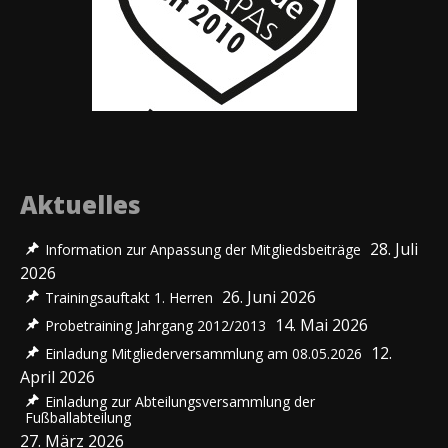
Aktuelles
28. Juli
Information zur Anpassung der Mitgliedsbeiträge
2026
26. Juni 2026
Trainingsauftakt 1. Herren
14. Mai 2026
Probetraining Jahrgang 2012/2013
12.
Einladung Mitgliederversammlung am 08.05.2026
April 2026
Einladung zur Abteilungsversammlung der
Fußballabteilung
27. März 2026