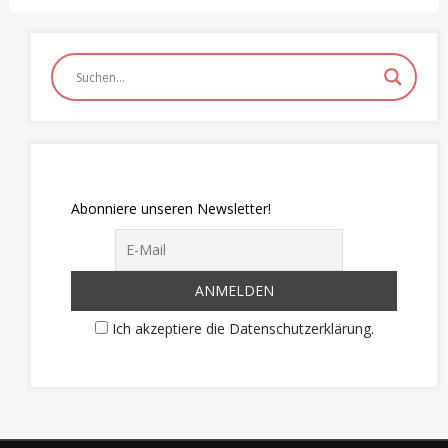
Abonniere unseren Newsletter!
Ich akzeptiere die Datenschutzerklärung.