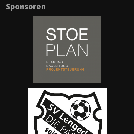
Sponsoren