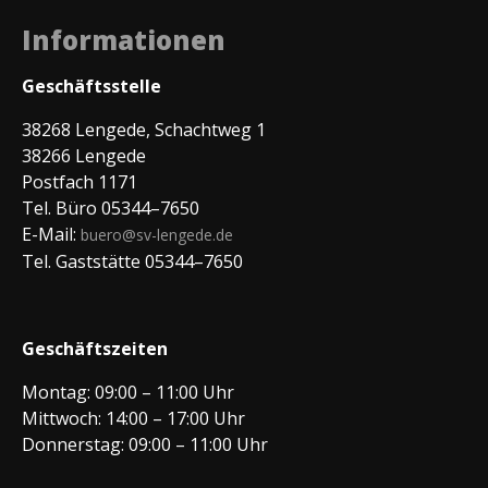
Informationen
Geschäftsstelle
38268 Lengede, Schachtweg 1
38266 Lengede
Postfach 1171
Tel. Büro 05344–7650
E-Mail:
buero@sv-lengede.de
Tel. Gaststätte 05344–7650
Geschäftszeiten
Montag: 09:00 – 11:00 Uhr
Mittwoch: 14:00 – 17:00 Uhr
Donnerstag: 09:00 – 11:00 Uhr