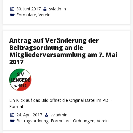
30. Juni 2017
svladmin
Formulare
,
Verein
Antrag auf Veränderung der
Beitragsordnung an die
Mitgliederversammlung am 7. Mai
2017
Ein Klick auf das Bild öffnet die Original Datei im PDF-
Format.
24. April 2017
svladmin
Beitragsordnung
,
Formulare
,
Ordnungen
,
Verein