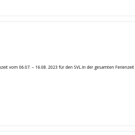
nzeit vom 06.07. – 16.08. 2023 für den SVL.In der gesamten Ferienzeit