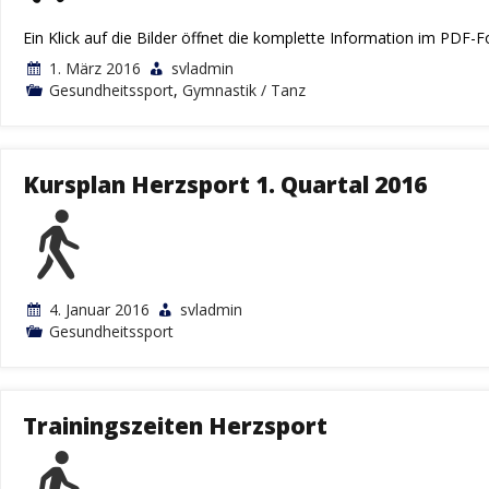
Ein Klick auf die Bilder öffnet die komplette Information im PDF-
1. März 2016
svladmin
Gesundheitssport
,
Gymnastik / Tanz
Kursplan Herzsport 1. Quartal 2016
4. Januar 2016
svladmin
Gesundheitssport
Trainingszeiten Herzsport