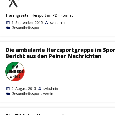
Trainingszeiten Herzport im PDF Format
1. September 2015
svladmin
Gesundheitssport
Die ambulante Herzsportgruppe im Sport
Bericht aus den Peiner Nachrichten
6. August 2015
svladmin
Gesundheitssport
,
Verein