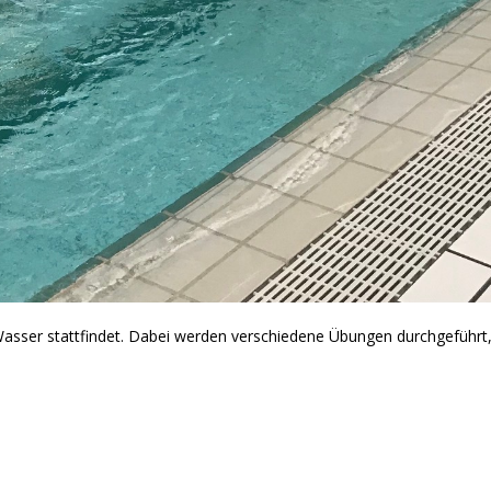
 Wasser stattfindet. Dabei werden verschiedene Übungen durchgeführt