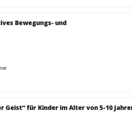
tives Bewegungs- und
rmat
Geist“ für Kinder im Alter von 5-10 Jahre