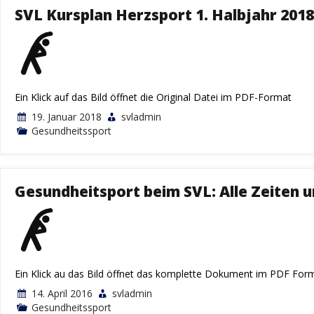
SVL Kursplan Herzsport 1. Halbjahr 2018
Ein Klick auf das Bild öffnet die Original Datei im PDF-Format
19. Januar 2018
svladmin
Gesundheitssport
Gesundheitsport beim SVL: Alle Zeiten 
Ein Klick au das Bild öffnet das komplette Dokument im PDF For
14. April 2016
svladmin
Gesundheitssport