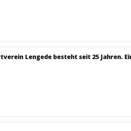
verein Lengede besteht seit 25 Jahren. Ei