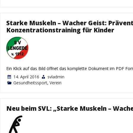
Starke Muskeln – Wacher Geist: Präven
Konzentrationstraining für Kinder
Ein Klick auf das Bild öffnet das komplette Dokument im PDF Fo
14. April 2016
svladmin
Gesundheitssport
,
Verein
Neu beim SVL: „Starke Muskeln – Wacher 