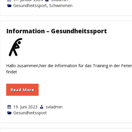
Gesundheitssport
,
Schwimmen
Information – Gesundheitssport
Hallo zusammen,hier die Information für das Training in der Ferie
findet
Read More
19. Juni 2023
svladmin
Gesundheitssport