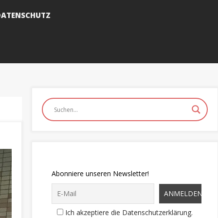
DATENSCHUTZ
Abonniere unseren Newsletter!
Ich akzeptiere die Datenschutzerklärung.