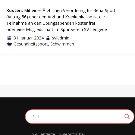
Kosten:
Mit einer Ärztlichen Verordnung für Reha-Sport
(Antrag 56) über den Arzt und Krankenkasse ist die
Teilnahme an den Übungsabenden kostenfrei
oder eine Mitgliedschaft im Sportverein SV Lengede
31. Januar 2024
svladmin
Gesundheitssport
,
Schwimmen
SV Lengede - Jugendfußball