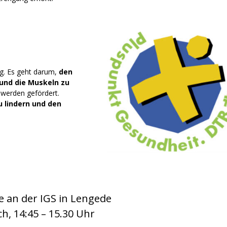
ig. Es geht darum,
den
und die Muskeln zu
werden gefördert.
 lindern und den
 an der IGS in Lengede
h, 14:45 – 15.30 Uhr