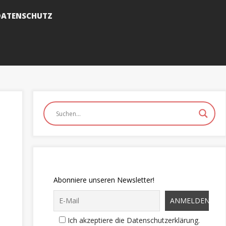
DATENSCHUTZ
Abonniere unseren Newsletter!
Ich akzeptiere die Datenschutzerklärung.