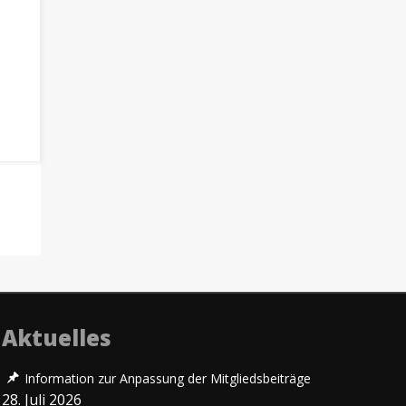
Aktuelles
Information zur Anpassung der Mitgliedsbeiträge
28. Juli 2026