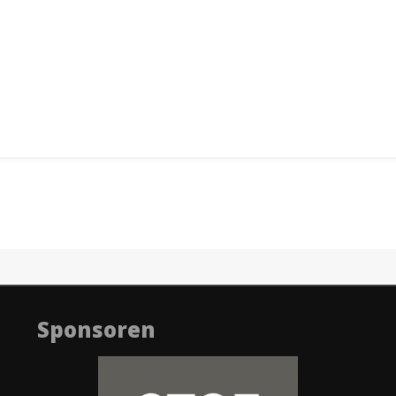
Sponsoren