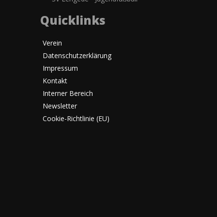
Quicklinks
Verein
Datenschutzerklärung
Impressum
Kontakt
Interner Bereich
Newsletter
Cookie-Richtlinie (EU)