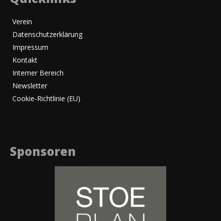
Verein
Datenschutzerklärung
Impressum
Kontakt
Interner Bereich
Newsletter
Cookie-Richtlinie (EU)
Sponsoren