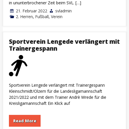
in ununterbrochener Zeit beim SVL. […]
21. Februar 2022
svladmin
2. Herren
,
Fußball
,
Verein
Sportverein Lengede verlängert mit
Trainergespann
Sportverein Lengede verlängert mit Trainergespann
Kleinschmidt/Olzem für die Landesligamannschaft
2021/2022 und mit dem Trainer Andrè Wrede für die
Kreisligamannschaft Ein Klick auf
Read More