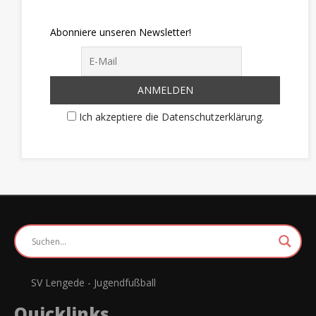
Abonniere unseren Newsletter!
Ich akzeptiere die Datenschutzerklärung.
SV Lengede - Jugendfußball
Quicklinks