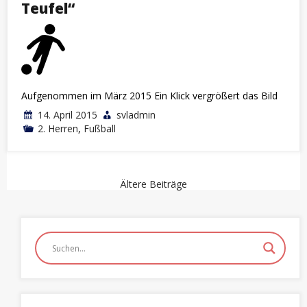
Teufel“
Aufgenommen im März 2015 Ein Klick vergrößert das Bild
14. April 2015
svladmin
2. Herren
,
Fußball
Beitragsnavigation
Ältere Beiträge