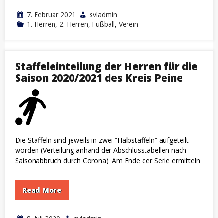
7. Februar 2021
svladmin
1. Herren
,
2. Herren
,
Fußball
,
Verein
Staffeleinteilung der Herren für die
Saison 2020/2021 des Kreis Peine
Die Staffeln sind jeweils in zwei “Halbstaffeln“ aufgeteilt
worden (Verteilung anhand der Abschlusstabellen nach
Saisonabbruch durch Corona). Am Ende der Serie ermitteln
Read More