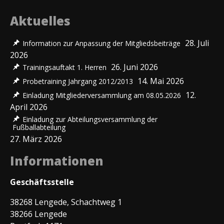
Aktuelles
28. Juli
Information zur Anpassung der Mitgliedsbeiträge
2026
26. Juni 2026
Trainingsauftakt 1. Herren
14. Mai 2026
Probetraining Jahrgang 2012/2013
12.
Einladung Mitgliederversammlung am 08.05.2026
April 2026
Einladung zur Abteilungsversammlung der
Fußballabteilung
27. März 2026
Informationen
Geschäftsstelle
38268 Lengede, Schachtweg 1
38266 Lengede