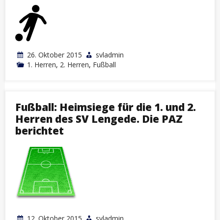
26. Oktober 2015
svladmin
1. Herren
,
2. Herren
,
Fußball
Fußball: Heimsiege für die 1. und 2.
Herren des SV Lengede. Die PAZ
berichtet
12. Oktober 2015
svladmin