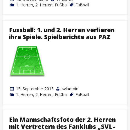
1. Herren
,
2. Herren
,
Fußball
Fußball
Fussball: 1. und 2. Herren verlieren
ihre Spiele. Spielberichte aus PAZ
15. September 2015
svladmin
1. Herren
,
2. Herren
,
Fußball
Fußball
Ein Mannschaftsfoto der 2. Herren
mit Vertretern des Fanklubs „SVL-