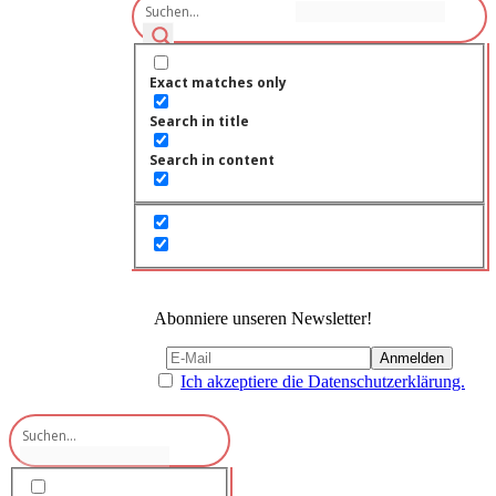
Exact matches only
Search in title
Search in content
Abonniere unseren Newsletter!
Ich akzeptiere die Datenschutzerklärung.