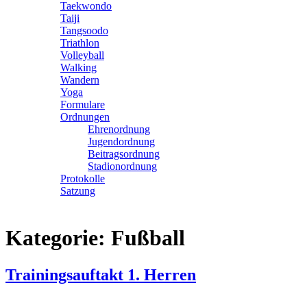
Taekwondo
Taiji
Tangsoodo
Triathlon
Volleyball
Walking
Wandern
Yoga
Formulare
Ordnungen
Ehrenordnung
Jugendordnung
Beitragsordnung
Stadionordnung
Protokolle
Satzung
Kategorie:
Fußball
Trainingsauftakt 1. Herren