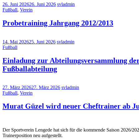
26. Juni 2026
26. Juni 2026
svladmin
Fußball
,
Verein
Probetraining Jahrgang 2012/2013
14. Mai 2026
25. Juni 2026
svladmin
Fußball
Einladung zur Abteilungsversammlung de
Fußballabteilung
27. März 2026
27. März 2026
svladmin
Fußball
,
Verein
Murat Güzel wird neuer Cheftrainer ab Ju
Der Sportverein Lengede hat sich für die kommende Saison 2026/202
Trainerposition neu aufgestellt.