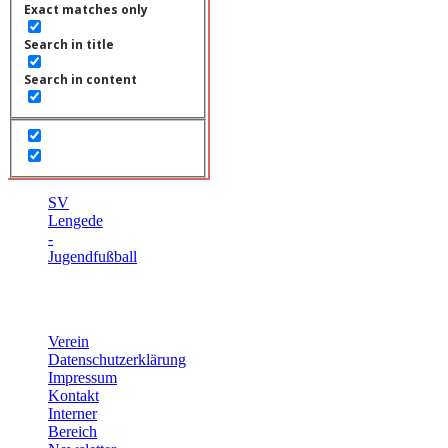
Exact matches only
Search in title
Search in content
SV
Lengede
-
Jugendfußball
Quicklinks
Verein
Datenschutzerklärung
Impressum
Kontakt
Interner
Bereich