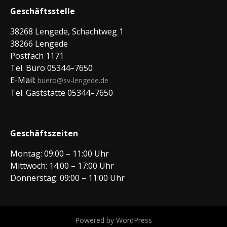
Geschäftsstelle
38268 Lengede, Schachtweg 1
38266 Lengede
Postfach 1171
Tel. Büro 05344–7650
E-Mail:
buero@sv-lengede.de
Tel. Gaststätte 05344–7650
Geschäftszeiten
Montag: 09:00 – 11:00 Uhr
Mittwoch: 14:00 – 17:00 Uhr
Donnerstag: 09:00 – 11:00 Uhr
Powered by WordPress