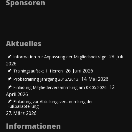
Sponsoren
Aktuelles
28. Juli
Information zur Anpassung der Mitgliedsbeiträge
2026
26. Juni 2026
Trainingsauftakt 1. Herren
14. Mai 2026
Probetraining Jahrgang 2012/2013
12.
Einladung Mitgliederversammlung am 08.05.2026
April 2026
Einladung zur Abteilungsversammlung der
Fußballabteilung
27. März 2026
Informationen