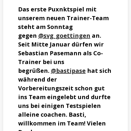
Das erste Puxnktspiel mit
unserem neuen Trainer-Team
steht am Sonntag
gegen
@svg_goettingen
an.
Seit Mitte Januar dürfen wir
Sebastian Pasemann als Co-
Trainer bei uns
begrüßen.
@bastipase
hat sich
während der
Vorbereitungszeit schon gut
ins Team eingelebt und durfte
uns bei einigen Testspielen
alleine coachen. Basti,
willkommen im Team! Vielen