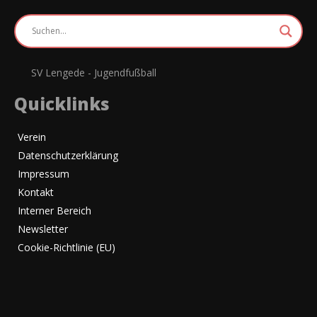
SV Lengede - Jugendfußball
Quicklinks
Verein
Datenschutzerklärung
Impressum
Kontakt
Interner Bereich
Newsletter
Cookie-Richtlinie (EU)