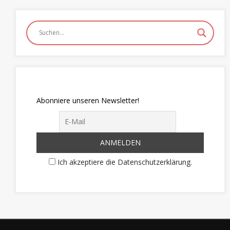
Abonniere unseren Newsletter!
Ich akzeptiere die Datenschutzerklärung.