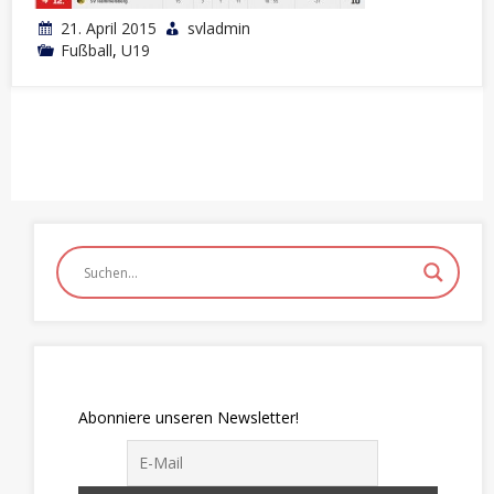
21. April 2015
svladmin
Fußball
,
U19
Abonniere unseren Newsletter!