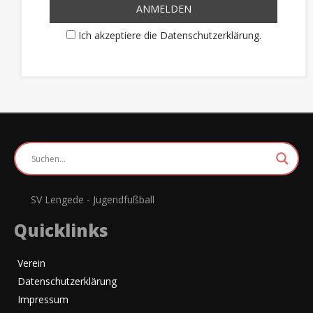
Ich akzeptiere die Datenschutzerklärung.
SV Lengede - Jugendfußball
Quicklinks
Verein
Datenschutzerklärung
Impressum