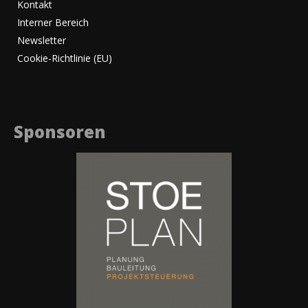
Kontakt
Interner Bereich
Newsletter
Cookie-Richtlinie (EU)
Sponsoren