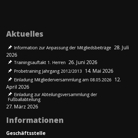
Aktuelles
28. Juli
Information zur Anpassung der Mitgliedsbeiträge
2026
26. Juni 2026
Trainingsauftakt 1. Herren
14. Mai 2026
Probetraining Jahrgang 2012/2013
12.
Einladung Mitgliederversammlung am 08.05.2026
April 2026
Einladung zur Abteilungsversammlung der
Fußballabteilung
27. März 2026
Informationen
Geschäftsstelle