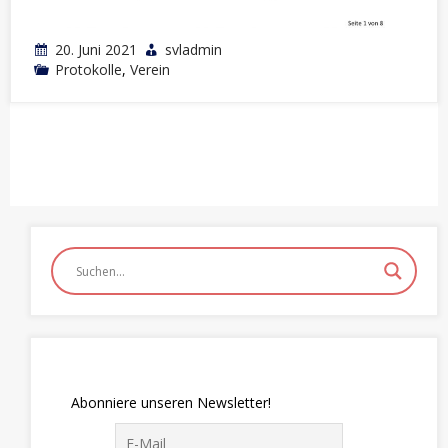
20. Juni 2021
svladmin
Protokolle
,
Verein
Abonniere unseren Newsletter!