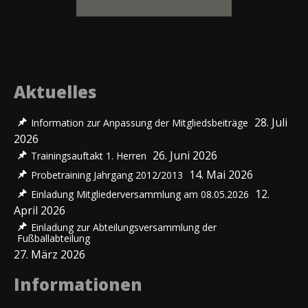
Aktuelles
28. Juli
Information zur Anpassung der Mitgliedsbeiträge
2026
26. Juni 2026
Trainingsauftakt 1. Herren
14. Mai 2026
Probetraining Jahrgang 2012/2013
12.
Einladung Mitgliederversammlung am 08.05.2026
April 2026
Einladung zur Abteilungsversammlung der
Fußballabteilung
27. März 2026
Informationen