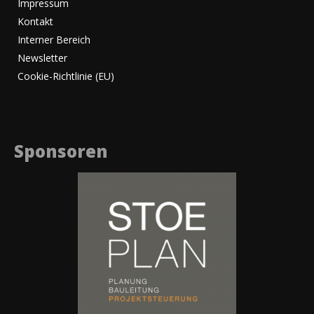
Impressum
Kontakt
Interner Bereich
Newsletter
Cookie-Richtlinie (EU)
Sponsoren