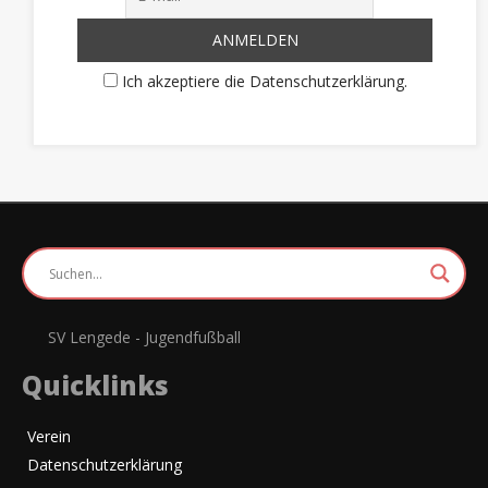
Ich akzeptiere die Datenschutzerklärung.
SV Lengede - Jugendfußball
Quicklinks
Verein
Datenschutzerklärung