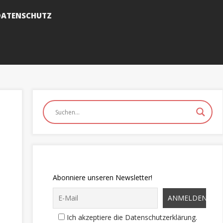
DATENSCHUTZ
Abonniere unseren Newsletter!
Ich akzeptiere die Datenschutzerklärung.