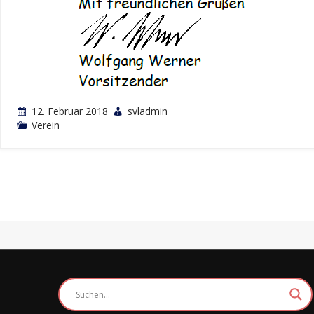
12. Februar 2018
svladmin
Verein