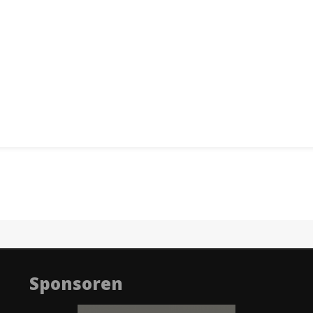
Sponsoren