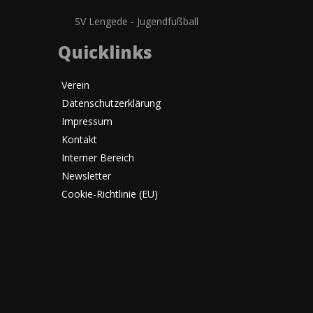
SV Lengede - Jugendfußball
Quicklinks
Verein
Datenschutzerklärung
Impressum
Kontakt
Interner Bereich
Newsletter
Cookie-Richtlinie (EU)