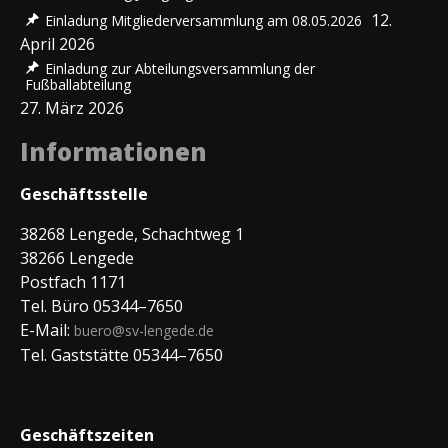
12.
Einladung Mitgliederversammlung am 08.05.2026
April 2026
Einladung zur Abteilungsversammlung der
Fußballabteilung
27. März 2026
Informationen
Geschäftsstelle
38268 Lengede, Schachtweg 1
38266 Lengede
Postfach 1171
Tel. Büro 05344–7650
E-Mail:
buero@sv-lengede.de
Tel. Gaststätte 05344–7650
Geschäftszeiten