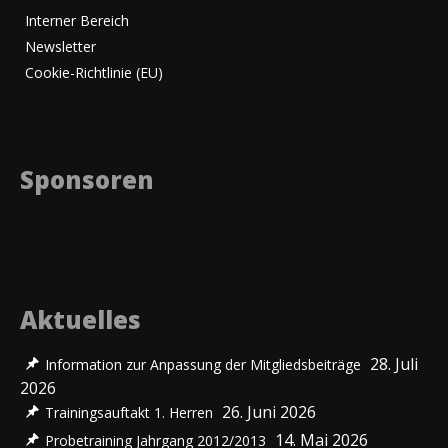
Interner Bereich
Newsletter
Cookie-Richtlinie (EU)
Sponsoren
Aktuelles
28. Juli
Information zur Anpassung der Mitgliedsbeiträge
2026
26. Juni 2026
Trainingsauftakt 1. Herren
14. Mai 2026
Probetraining Jahrgang 2012/2013