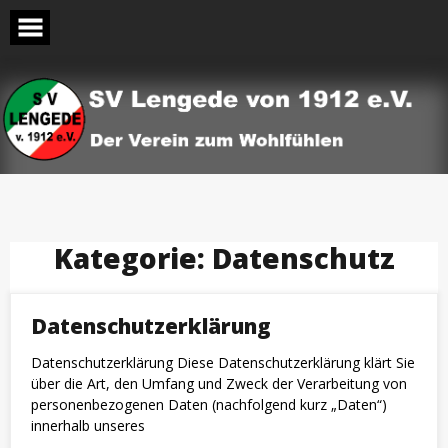
Skip
to
content
Kategorie:
Datenschutz
Datenschutzerklärung
Datenschutzerklärung Diese Datenschutzerklärung klärt Sie
über die Art, den Umfang und Zweck der Verarbeitung von
personenbezogenen Daten (nachfolgend kurz „Daten“)
innerhalb unseres