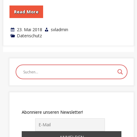
Read More
23. Mai 2018
svladmin
Datenschutz
Abonniere unseren Newsletter!