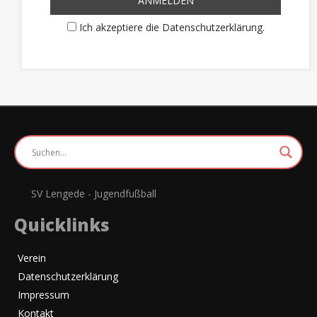
Ich akzeptiere die Datenschutzerklärung.
SV Lengede - Jugendfußball
Quicklinks
Verein
Datenschutzerklärung
Impressum
Kontakt