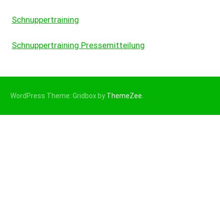
Schnuppertraining
Schnuppertraining Pressemitteilung
WordPress Theme: Gridbox by
ThemeZee
.