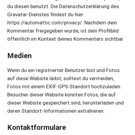
du diesen benutzt. Die Datenschutzerklärung des
Gravatar-Dienstes findest du hier:
https://automattic.com/privacy/. Nachdem dein
Kommentar freigegeben wurde, ist dein Profilbild
öffentlich im Kontext deines Kommentars sichtbar.
Medien
Wenn du ein registrierter Benutzer bist und Fotos
auf diese Website lädst, solltest du vermeiden,
Fotos mit einem EXIF-GPS-Standort hochzuladen.
Besucher dieser Website könnten Fotos, die auf
dieser Website gespeichert sind, herunterladen und
deren Standort-Informationen extrahieren.
Kontaktformulare