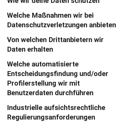
Wie wir deine Daten schützen
Welche Maßnahmen wir bei
Datenschutzverletzungen anbieten
Von welchen Drittanbietern wir
Daten erhalten
Welche automatisierte
Entscheidungsfindung und/oder
Profilerstellung wir mit
Benutzerdaten durchführen
Industrielle aufsichtsrechtliche
Regulierungsanforderungen