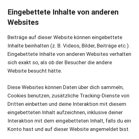
Eingebettete Inhalte von anderen
Websites
Beiträge auf dieser Website können eingebettete
Inhalte beinhalten (z. B. Videos, Bilder, Beiträge etc.).
Eingebettete Inhalte von anderen Websites verhalten
sich exakt so, als ob der Besucher die andere
Website besucht hätte.
Diese Websites können Daten über dich sammeln,
Cookies benutzen, zusätzliche Tracking-Dienste von
Dritten einbetten und deine Interaktion mit diesem
eingebetteten Inhalt aufzeichnen, inklusive deiner
Interaktion mit dem eingebetteten Inhalt, falls du ein
Konto hast und auf dieser Website angemeldet bist.