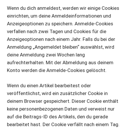
Wenn du dich anmeldest, werden wir einige Cookies
einrichten, um deine Anmeldeinformationen und
Anzeigeoptionen zu speichern. Anmelde-Cookies
verfallen nach zwei Tagen und Cookies für die
Anzeigeoptionen nach einem Jahr. Falls du bei der
Anmeldung „Angemeldet bleiben“ auswählst, wird
deine Anmeldung zwei Wochen lang
aufrechterhalten. Mit der Abmeldung aus deinem
Konto werden die Anmelde-Cookies gelöscht.
Wenn du einen Artikel bearbeitest oder
veröffentlichst, wird ein zusätzlicher Cookie in
deinem Browser gespeichert. Dieser Cookie enthält
keine personenbezogenen Daten und verweist nur
auf die Beitrags-ID des Artikels, den du gerade
bearbeitet hast. Der Cookie verfällt nach einem Tag.