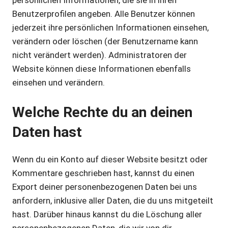
Benutzerprofilen angeben. Alle Benutzer können
jederzeit ihre persönlichen Informationen einsehen,
verändern oder löschen (der Benutzername kann
nicht verändert werden). Administratoren der
Website können diese Informationen ebenfalls
einsehen und verändern.
Welche Rechte du an deinen
Daten hast
Wenn du ein Konto auf dieser Website besitzt oder
Kommentare geschrieben hast, kannst du einen
Export deiner personenbezogenen Daten bei uns
anfordern, inklusive aller Daten, die du uns mitgeteilt
hast. Darüber hinaus kannst du die Löschung aller