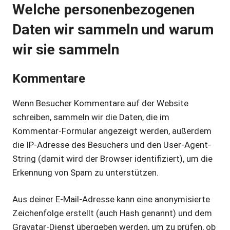
Welche personenbezogenen
Daten wir sammeln und warum
wir sie sammeln
Kommentare
Wenn Besucher Kommentare auf der Website
schreiben, sammeln wir die Daten, die im
Kommentar-Formular angezeigt werden, außerdem
die IP-Adresse des Besuchers und den User-Agent-
String (damit wird der Browser identifiziert), um die
Erkennung von Spam zu unterstützen.
Aus deiner E-Mail-Adresse kann eine anonymisierte
Zeichenfolge erstellt (auch Hash genannt) und dem
Gravatar-Dienst übergeben werden, um zu prüfen, ob