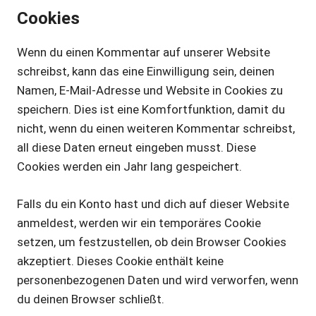
Cookies
Wenn du einen Kommentar auf unserer Website
schreibst, kann das eine Einwilligung sein, deinen
Namen, E-Mail-Adresse und Website in Cookies zu
speichern. Dies ist eine Komfortfunktion, damit du
nicht, wenn du einen weiteren Kommentar schreibst,
all diese Daten erneut eingeben musst. Diese
Cookies werden ein Jahr lang gespeichert.
Falls du ein Konto hast und dich auf dieser Website
anmeldest, werden wir ein temporäres Cookie
setzen, um festzustellen, ob dein Browser Cookies
akzeptiert. Dieses Cookie enthält keine
personenbezogenen Daten und wird verworfen, wenn
du deinen Browser schließt.