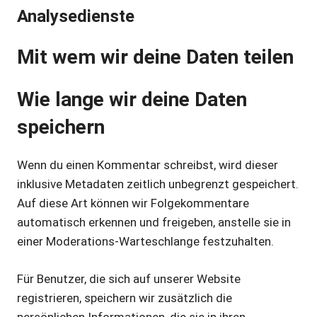
Analysedienste
Mit wem wir deine Daten teilen
Wie lange wir deine Daten
speichern
Wenn du einen Kommentar schreibst, wird dieser
inklusive Metadaten zeitlich unbegrenzt gespeichert.
Auf diese Art können wir Folgekommentare
automatisch erkennen und freigeben, anstelle sie in
einer Moderations-Warteschlange festzuhalten.
Für Benutzer, die sich auf unserer Website
registrieren, speichern wir zusätzlich die
persönlichen Informationen, die sie in ihren