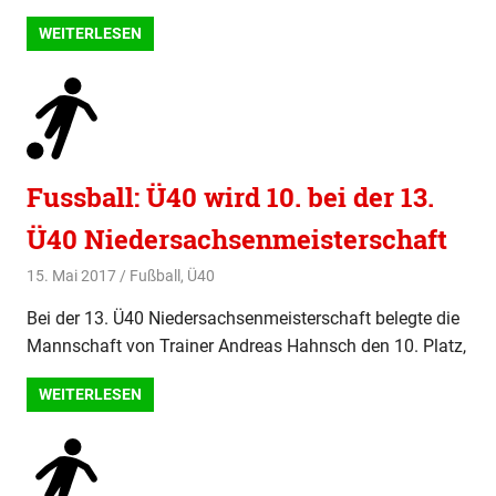
WEITERLESEN
Fussball: Ü40 wird 10. bei der 13.
Ü40 Niedersachsenmeisterschaft
15. Mai 2017
svladmin
Fußball
,
Ü40
Bei der 13. Ü40 Niedersachsenmeisterschaft belegte die
Mannschaft von Trainer Andreas Hahnsch den 10. Platz,
WEITERLESEN