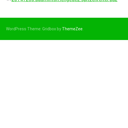
WordPress Theme: Gridbox by
ThemeZee
.