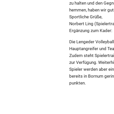
zu halten und den Gegn
hemmen, haben wir gut
Sportliche Grüße,
Norbert Ling (Spielertr
Ergänzung zum Kader:
Die Lengeder Volleybal
Hauptangreifer und Tea
Zudem steht Spielertrai
zur Verfügung. Weiterhi
Spieler werden aber ei
bereits in Bornum gerin
punkten.