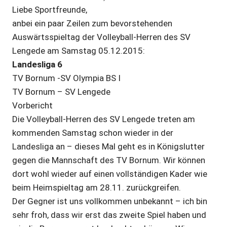
Liebe Sportfreunde,
anbei ein paar Zeilen zum bevorstehenden
Auswärtsspieltag der Volleyball-Herren des SV
Lengede am Samstag 05.12.2015:
Landesliga 6
TV Bornum -SV Olympia BS I
TV Bornum – SV Lengede
Vorbericht
Die Volleyball-Herren des SV Lengede treten am
kommenden Samstag schon wieder in der
Landesliga an – dieses Mal geht es in Königslutter
gegen die Mannschaft des TV Bornum. Wir können
dort wohl wieder auf einen vollständigen Kader wie
beim Heimspieltag am 28.11. zurückgreifen.
Der Gegner ist uns vollkommen unbekannt – ich bin
sehr froh, dass wir erst das zweite Spiel haben und