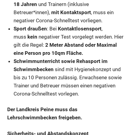
18 Jahren
und Trainern (inklusive
Betreuer*innen),
mit Kontaktsport
, muss ein
negativer Corona-Schnelltest vorliegen.
Sport draußen
: Bei
Kontaktlosensport
,
muss
kein
negativer Test vorgelegt werden. Hier
gilt die Regel:
2 Meter Abstand oder Maximal
eine Person pro 10qm Fläche.
Schwimmunterricht sowie Rehasport im
Schwimmbecken
sind mit Hygienekonzept und
bis zu 10 Personen zulässig. Erwachsene sowie
Trainer und Betreuer müssen einen negativen
Corona-Schnelltest vorlegen.
Der Landkreis Peine muss das
Lehrschwimmbecken freigeben.
Sicherheits- und Abstandskonzept