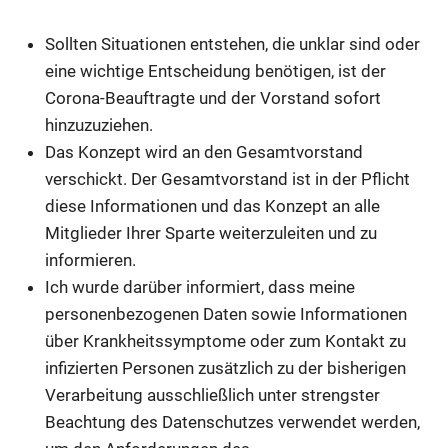
Sollten Situationen entstehen, die unklar sind oder
eine wichtige Entscheidung benötigen, ist der
Corona-Beauftragte und der Vorstand sofort
hinzuzuziehen.
Das Konzept wird an den Gesamtvorstand
verschickt. Der Gesamtvorstand ist in der Pflicht
diese Informationen und das Konzept an alle
Mitglieder Ihrer Sparte weiterzuleiten und zu
informieren.
Ich wurde darüber informiert, dass meine
personenbezogenen Daten sowie Informationen
über Krankheitssymptome oder zum Kontakt zu
infizierten Personen zusätzlich zu der bisherigen
Verarbeitung ausschließlich unter strengster
Beachtung des Datenschutzes verwendet werden,