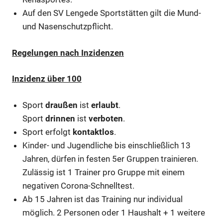
Auf den SV Lengede Sportstätten gilt die Mund-
und Nasenschutzpflicht.
Regelungen nach Inzidenzen
Inzidenz über 100
Sport
draußen
ist
erlaubt
.
Sport
drinnen
ist
verboten
.
Sport erfolgt
kontaktlos
.
Kinder- und Jugendliche bis einschließlich 13
Jahren, dürfen in festen 5er Gruppen trainieren.
Zulässig ist 1 Trainer pro Gruppe mit einem
negativen Corona-Schnelltest.
Ab 15 Jahren ist das Training nur individual
möglich. 2 Personen oder 1 Haushalt + 1 weitere