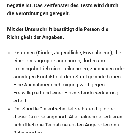
negativ ist. Das Zeitfenster des Tests wird durch
die Verordnungen geregelt.
Mit der Unterschrift bestätigt die Person die
Richtigkeit der Angaben.
Personen (Kinder, Jugendliche, Erwachsene), die
einer Risikogruppe angehören, dürfen am
Trainingsbetrieb nicht teilnehmen, zuschauen oder
sonstigen Kontakt auf dem Sportgelände haben.
Eine Ausnahmegenehmigung wird gegen
Freiwilligkeit und einer Einverständniserklärung
erteilt.
Der Sportler*in entscheidet selbständig, ob er
dieser Gruppe angehört. Alle Teilnehmer erklären
schriftlich die Teilnahme an den Angeboten des
Rehasportes.