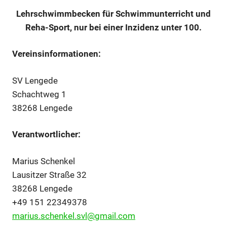
Lehrschwimmbecken für Schwimmunterricht und
Reha-Sport, nur bei einer Inzidenz unter 100.
Vereinsinformationen:
SV Lengede
Schachtweg 1
38268 Lengede
Verantwortlicher:
Marius Schenkel
Lausitzer Straße 32
38268 Lengede
+49 151 22349378
marius.schenkel.svl@gmail.com