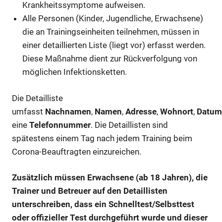
Krankheitssymptome aufweisen.
Alle Personen (Kinder, Jugendliche, Erwachsene)
die an Trainingseinheiten teilnehmen, müssen in
einer detaillierten Liste (liegt vor) erfasst werden.
Diese Maßnahme dient zur Rückverfolgung von
möglichen Infektionsketten.
Die Detailliste
umfasst
Nachnamen
,
Namen
,
Adresse
,
Wohnort
,
Datum
eine
Telefonnummer
. Die Detaillisten sind
spätestens einem Tag nach jedem Training beim
Corona-Beauftragten einzureichen.
Zusätzlich müssen Erwachsene (ab 18 Jahren), die
Trainer und Betreuer auf den Detaillisten
unterschreiben, dass ein Schnelltest/Selbsttest
oder offizieller Test durchgeführt wurde und dieser