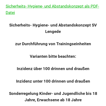
Sicherheits- Hygiene- und Abstandskonzept als PDF-
Datei
Sicherheits- Hygiene- und Abstandskonzept SV
Lengede
zur Durchführung von Trainingseinheiten
Varianten bitte beachten:
Inzidenz über 100 drinnen und draußen
Inzidenz unter 100 drinnen und draußen
Sonderregelung Kinder- und Jugendliche bis 18
Jahre, Erwachsene ab 18 Jahre