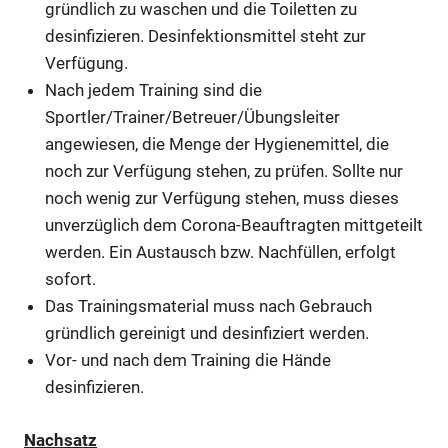
gründlich zu waschen und die Toiletten zu
desinfizieren. Desinfektionsmittel steht zur
Verfügung.
Nach jedem Training sind die
Sportler/Trainer/Betreuer/Übungsleiter
angewiesen, die Menge der Hygienemittel, die
noch zur Verfügung stehen, zu prüfen. Sollte nur
noch wenig zur Verfügung stehen, muss dieses
unverzüglich dem Corona-Beauftragten mittgeteilt
werden. Ein Austausch bzw. Nachfüllen, erfolgt
sofort.
Das Trainingsmaterial muss nach Gebrauch
gründlich gereinigt und desinfiziert werden.
Vor- und nach dem Training die Hände
desinfizieren.
Nachsatz