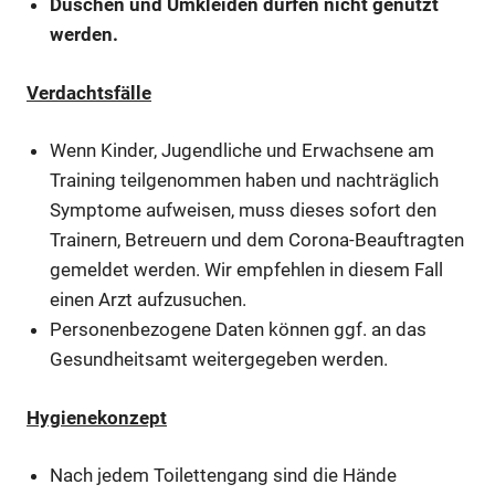
Duschen und Umkleiden dürfen nicht genutzt
werden.
Verdachtsfälle
Wenn Kinder, Jugendliche und Erwachsene am
Training teilgenommen haben und nachträglich
Symptome aufweisen, muss dieses sofort den
Trainern, Betreuern und dem Corona-Beauftragten
gemeldet werden. Wir empfehlen in diesem Fall
einen Arzt aufzusuchen.
Personenbezogene Daten können ggf. an das
Gesundheitsamt weitergegeben werden.
Hygienekonzept
Nach jedem Toilettengang sind die Hände