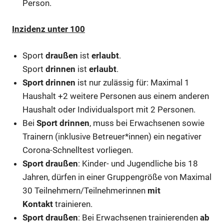
Person.
Inzidenz unter 100
Sport
draußen
ist
erlaubt
.
Sport
drinnen
ist
erlaubt
.
Sport drinnen
ist nur zulässig für: Maximal 1
Haushalt +2 weitere Personen aus einem anderen
Haushalt oder Individualsport mit 2 Personen.
Bei
Sport drinnen
, muss bei Erwachsenen sowie
Trainern (inklusive Betreuer*innen) ein negativer
Corona-Schnelltest vorliegen.
Sport draußen
: Kinder- und Jugendliche bis 18
Jahren, dürfen in einer Gruppengröße von Maximal
30 Teilnehmern/Teilnehmerinnen
mit
Kontakt
trainieren.
Sport draußen
: Bei Erwachsenen trainierenden
ab