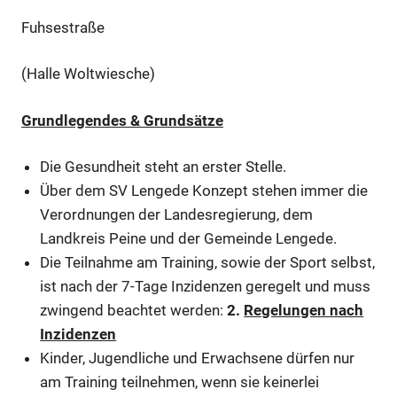
Fuhsestraße
(Halle Woltwiesche)
Grundlegendes & Grundsätze
Die Gesundheit steht an erster Stelle.
Über dem SV Lengede Konzept stehen immer die
Verordnungen der Landesregierung, dem
Landkreis Peine und der Gemeinde Lengede.
Die Teilnahme am Training, sowie der Sport selbst,
ist nach der 7-Tage Inzidenzen geregelt und muss
zwingend beachtet werden:
2.
Regelungen nach
Inzidenzen
Kinder, Jugendliche und Erwachsene dürfen nur
am Training teilnehmen, wenn sie keinerlei