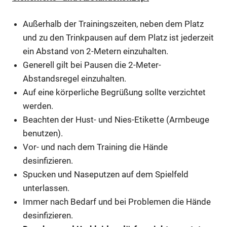
Außerhalb der Trainingszeiten, neben dem Platz
und zu den Trinkpausen auf dem Platz ist jederzeit
ein Abstand von 2-Metern einzuhalten.
Generell gilt bei Pausen die 2-Meter-
Abstandsregel einzuhalten.
Auf eine körperliche Begrüßung sollte verzichtet
werden.
Beachten der Hust- und Nies-Etikette (Armbeuge
benutzen).
Vor- und nach dem Training die Hände
desinfizieren.
Spucken und Naseputzen auf dem Spielfeld
unterlassen.
Immer nach Bedarf und bei Problemen die Hände
desinfizieren.