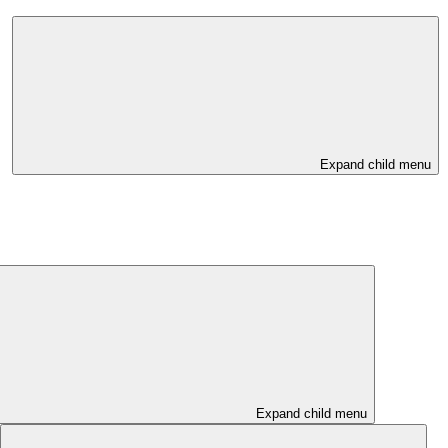
Expand child menu
Expand child menu