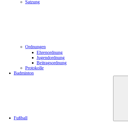
Satzung
Ordnungen
Ehrenordnung
Jugendordnung
Beitragsordnung
Protokolle
Badminton
Fußball