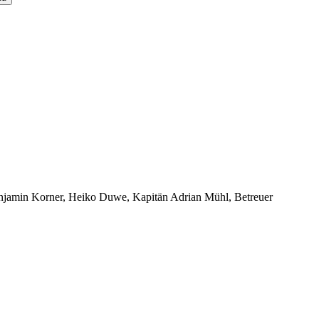
enjamin Korner, Heiko Duwe, Kapitän Adrian Mühl, Betreuer