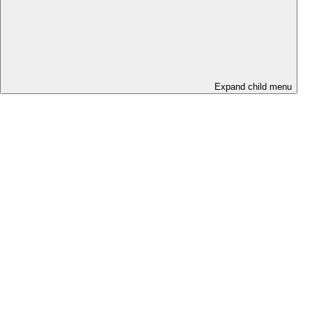
Expand child menu