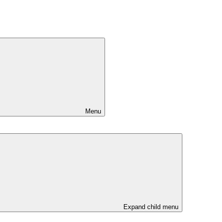
Menu
Expand child menu