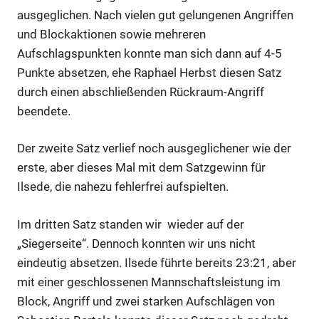
ausgeglichen. Nach vielen gut gelungenen Angriffen
und Blockaktionen sowie mehreren
Aufschlagspunkten konnte man sich dann auf 4-5
Punkte absetzen, ehe Raphael Herbst diesen Satz
durch einen abschließenden Rückraum-Angriff
beendete.
Der zweite Satz verlief noch ausgeglichener wie der
erste, aber dieses Mal mit dem Satzgewinn für
Ilsede, die nahezu fehlerfrei aufspielten.
Im dritten Satz standen wir wieder auf der
„Siegerseite“. Dennoch konnten wir uns nicht
eindeutig absetzen. Ilsede führte bereits 23:21, aber
mit einer geschlossenen Mannschaftsleistung im
Block, Angriff und zwei starken Aufschlägen von