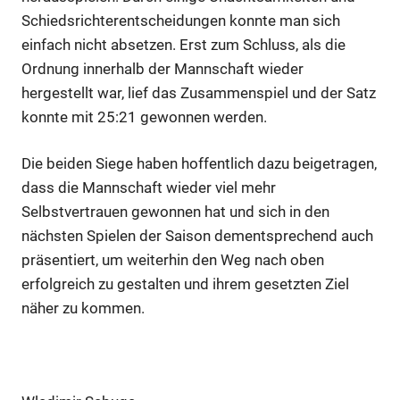
Schiedsrichterentscheidungen konnte man sich
einfach nicht absetzen. Erst zum Schluss, als die
Ordnung innerhalb der Mannschaft wieder
hergestellt war, lief das Zusammenspiel und der Satz
konnte mit 25:21 gewonnen werden.
Die beiden Siege haben hoffentlich dazu beigetragen,
dass die Mannschaft wieder viel mehr
Selbstvertrauen gewonnen hat und sich in den
nächsten Spielen der Saison dementsprechend auch
präsentiert, um weiterhin den Weg nach oben
erfolgreich zu gestalten und ihrem gesetzten Ziel
näher zu kommen.