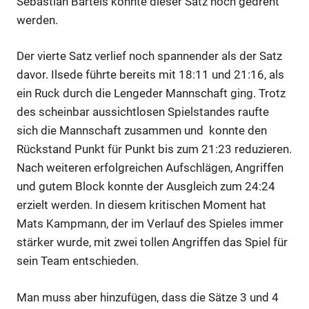
Sebastian Bartels konnte dieser Satz noch gedreht
werden.
Der vierte Satz verlief noch spannender als der Satz
davor. Ilsede führte bereits mit 18:11 und 21:16, als
ein Ruck durch die Lengeder Mannschaft ging. Trotz
des scheinbar aussichtlosen Spielstandes raufte
sich die Mannschaft zusammen und konnte den
Rückstand Punkt für Punkt bis zum 21:23 reduzieren.
Nach weiteren erfolgreichen Aufschlägen, Angriffen
und gutem Block konnte der Ausgleich zum 24:24
erzielt werden. In diesem kritischen Moment hat
Mats Kampmann, der im Verlauf des Spieles immer
stärker wurde, mit zwei tollen Angriffen das Spiel für
sein Team entschieden.
Man muss aber hinzufügen, dass die Sätze 3 und 4