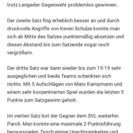
trotz Lengeder Gegenwehr problemlos gewinnen.
Der zweite Satz fing erheblich besser an und durch
druckvolle Angriffe von Keven Schulze konnte man
sich ab Mitte des Satzes punktemäßig absetzen und
diesen Abstand bis zum Satzende sogar noch
vergrößern.
Der dritte Satz war dann wieder bis zum 19:19 sehr
ausgeglichen und beide Teams schenkten sich
nichts. Mit 5 Aufschlägen von Mats Kampmann und
einem sehr konzentrierten Spiel wurden die letzten 5
Punkte zum Satzgewinn geholt.
Im vierten Satz bot der Gegner dem SVL weiterhin
Paroli. Man konnte eine maximale 2-Punkteführung
herausspielen. Durch einige Unachtsamkeiten und