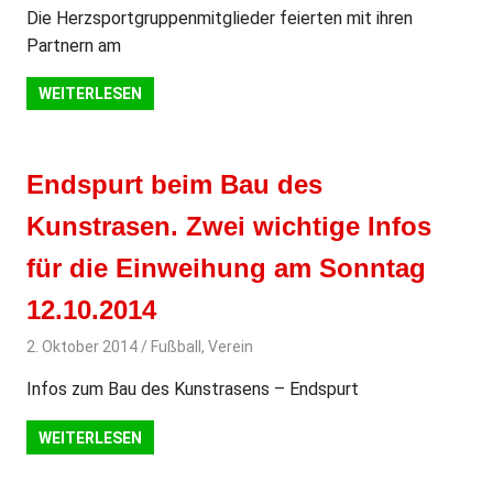
Die Herzsportgruppenmitglieder feierten mit ihren
Partnern am
WEITERLESEN
Endspurt beim Bau des
Kunstrasen. Zwei wichtige Infos
für die Einweihung am Sonntag
12.10.2014
2. Oktober 2014
svladmin
Fußball
,
Verein
Infos zum Bau des Kunstrasens – Endspurt
WEITERLESEN