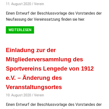
11. August 2020
svladmin
Verein
Einen Entwurf der Beschlussvorlage des Vorstandes der
Neufassung der Vereinssatzung finden sie hier.
WEITERLESEN
Einladung zur der
Mitgliederversammlung des
Sportvereins Lengede von 1912
e.V. – Änderung des
Veranstaltungsortes
10. August 2020
svladmin
Verein
Einen Entwurf der Beschlussvorlage des Vorstandes der